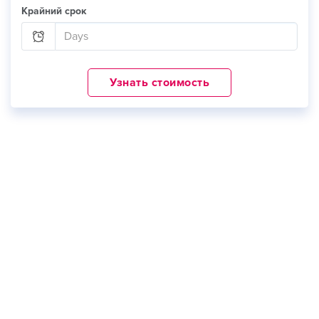
Крайний срок
Узнать стоимость