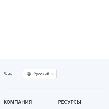
Русский
Язык:
КОМПАНИЯ
РЕСУРСЫ