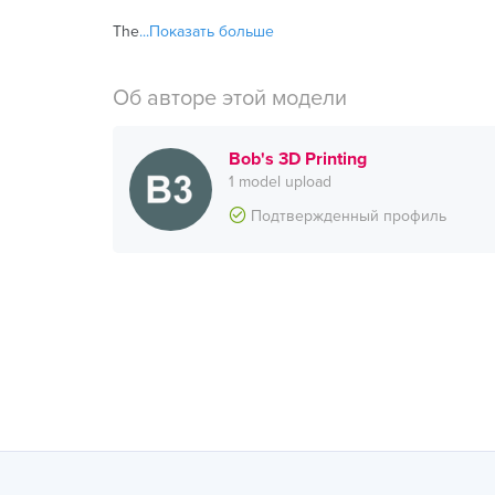
The
...Показать больше
Об авторе этой модели
Bob's 3D Printing
1 model upload
Подтвержденный профиль