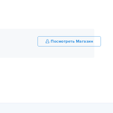
Посмотреть Магазин