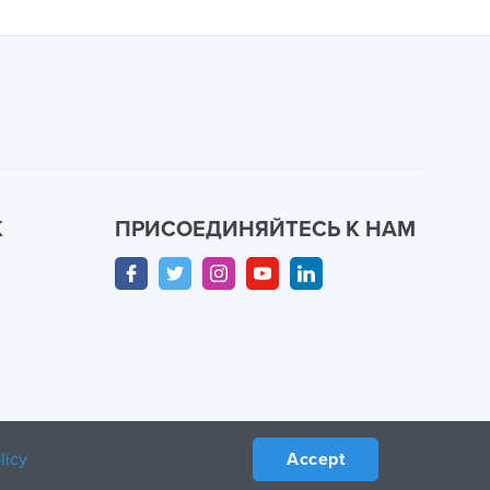
К
ПРИСОЕДИНЯЙТЕСЬ К НАМ
licy
Accept