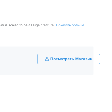
ini is scaled to be a Huge creature
...Показать больше
Посмотреть Магазин