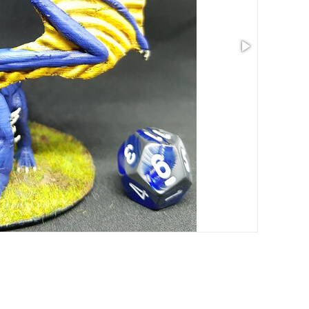
Размер: 3.83