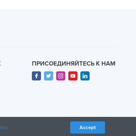
К
ПРИСОЕДИНЯЙТЕСЬ К НАМ
licy
Accept