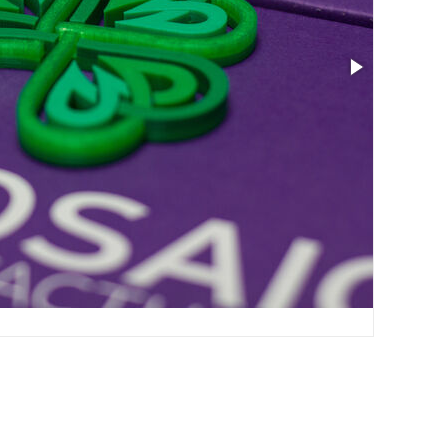
Размер: 2.43