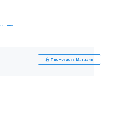
ь больше
Посмотреть Магазин