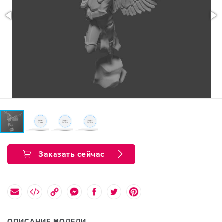
Заказать сейчас
ОПИСАНИЕ МОДЕЛИ