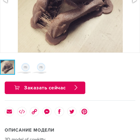
Заказать сейчас
ОПИСАНИЕ МОДЕЛИ
3D model of cowkitty