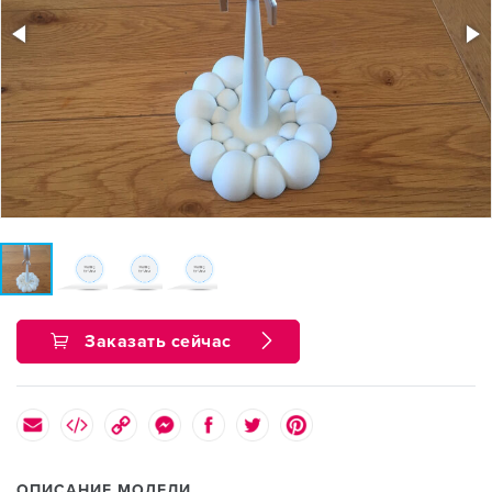
Заказать сейчас
ОПИСАНИЕ МОДЕЛИ