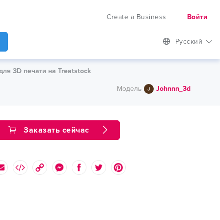
Create a Business
Войти
Русский
для 3D печати на Treatstock
Модель
Johnnn_3d
Заказать сейчас