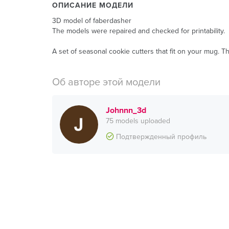
ОПИСАНИЕ МОДЕЛИ
3D model of faberdasher
The models were repaired and checked for printability.
A set of seasonal cookie cutters that fit on your mug. 
Об авторе этой модели
Johnnn_3d
75 models uploaded
Подтвержденный профиль