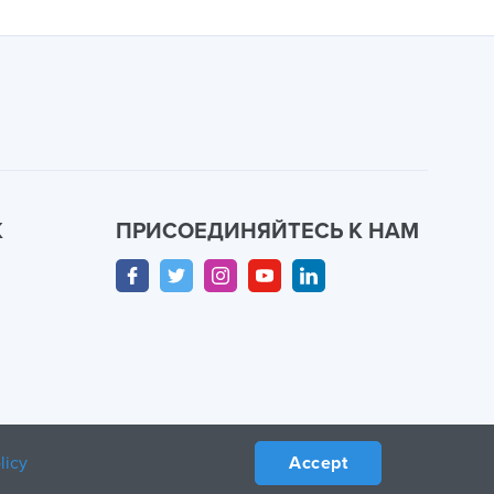
К
ПРИСОЕДИНЯЙТЕСЬ К НАМ
licy
Accept