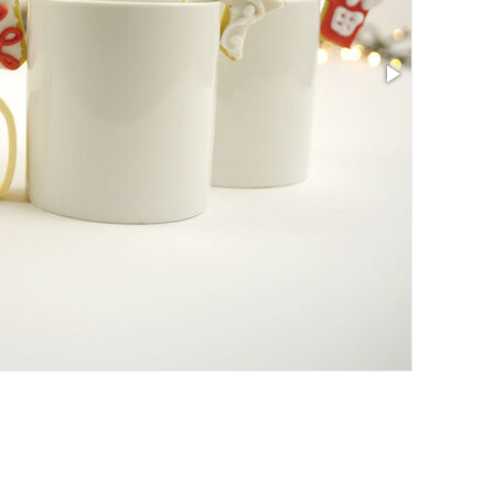
Размер: 1.89