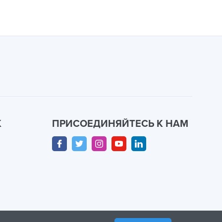
К
ПРИСОЕДИНЯЙТЕСЬ К НАМ