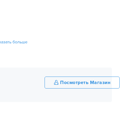
оказать больше
Посмотреть Магазин