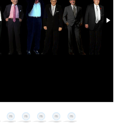
Размер: 1.39