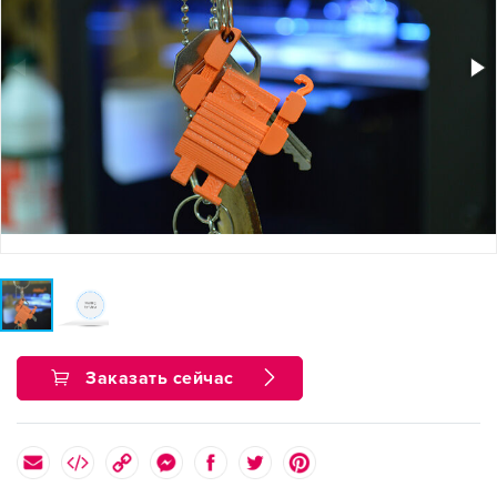
Заказать сейчас