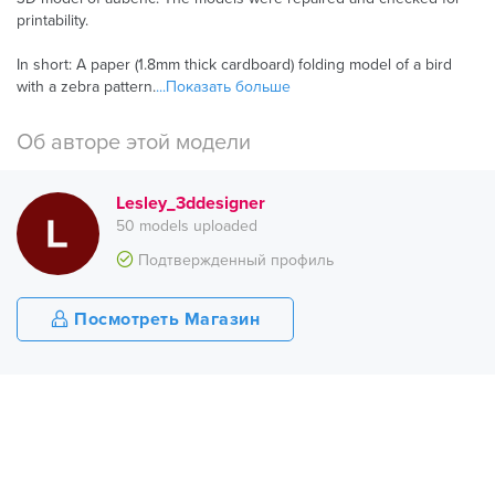
printability.
In short: A paper (1.8mm thick cardboard) folding model of a bird
with a zebra pattern.
...Показать больше
Об авторе этой модели
Lesley_3ddesigner
50 models uploaded
Подтвержденный профиль
Посмотреть Магазин