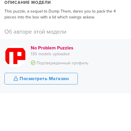
ОПИСАНИЕ МОДЕЛИ
This puzzle, a sequel to Dump Them, dares you to pack the 4
pieces into the box with a lid which swings askew.
Об авторе этой модели
No Problem Puzzles
130 models uploaded
Подтвержденный профиль
Посмотреть Магазин