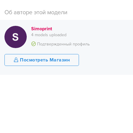
Об авторе этой модели
Simoprint
4 models uploaded
Подтвержденный профиль
Посмотреть Магазин