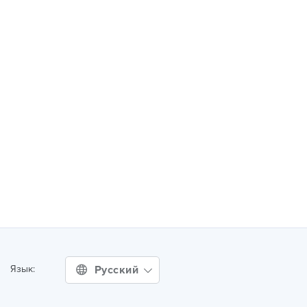
Русский
Язык: