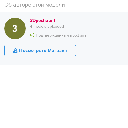
Об авторе этой модели
3Dpechatoff
4 models uploaded
Подтвержденный профиль
Посмотреть Магазин