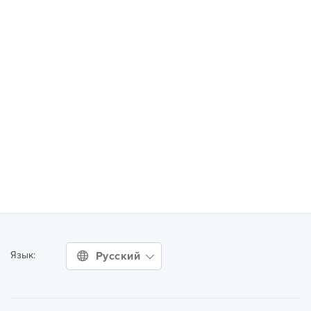
Русский
Язык: