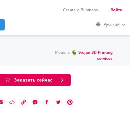
Create a Business
Войти
Русский
Модель
Srujan 3D Printing
services
Заказать сейчас