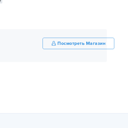
y
Посмотреть Магазин