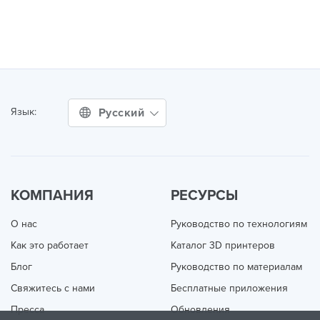
Русский
Язык:
КОМПАНИЯ
РЕСУРСЫ
О нас
Руководство по технологиям
Как это работает
Каталог 3D принтеров
Блог
Руководство по материалам
Свяжитесь с нами
Бесплатные приложения
Пресса
Обновления