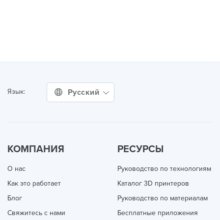
Русский
Язык:
КОМПАНИЯ
РЕСУРСЫ
О нас
Руководство по технологиям
Как это работает
Каталог 3D принтеров
Блог
Руководство по материалам
Свяжитесь с нами
Бесплатные приложения