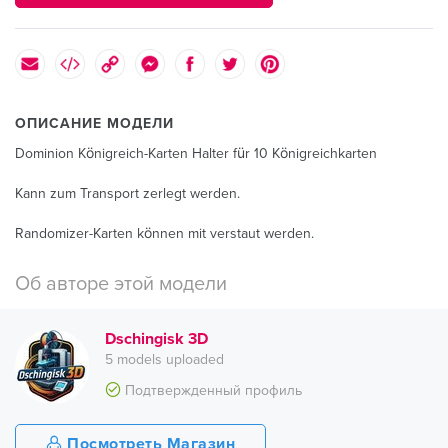
ОПИСАНИЕ МОДЕЛИ
Dominion Königreich-Karten Halter für 10 Königreichkarten
Kann zum Transport zerlegt werden.
Randomizer-Karten können mit verstaut werden.
Об авторе этой модели
Dschingisk 3D
5 models uploaded
Подтвержденный профиль
Посмотреть Магазин