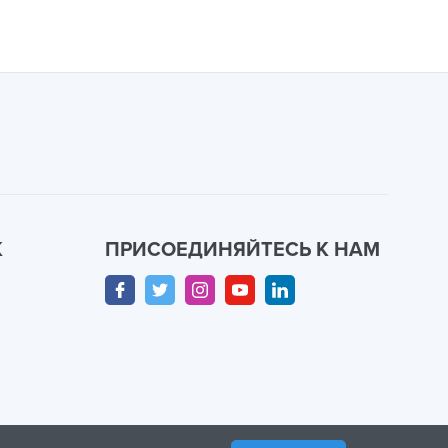
К
ПРИСОЕДИНЯЙТЕСЬ К НАМ