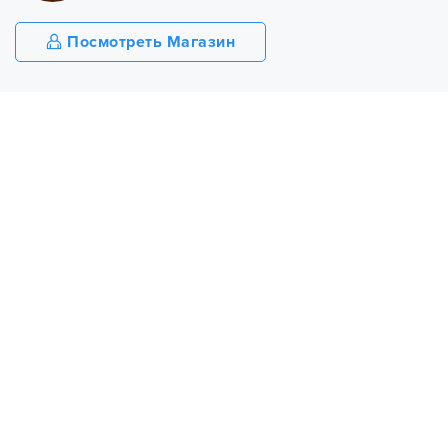
Посмотреть Магазин