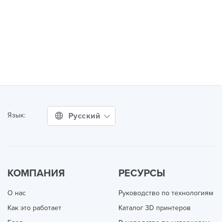
Русский
Язык:
КОМПАНИЯ
РЕСУРСЫ
О нас
Руководство по технологиям
Как это работает
Каталог 3D принтеров