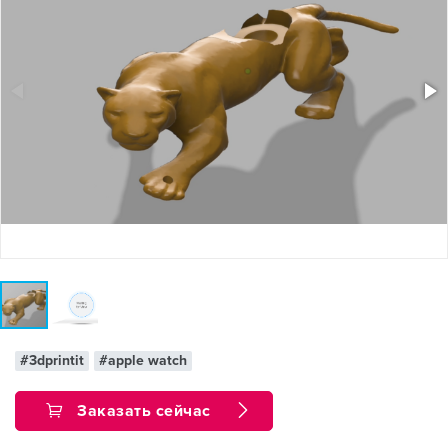
#3dprintit
#apple watch
Заказать сейчас