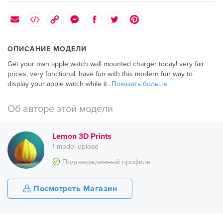
ОПИСАНИЕ МОДЕЛИ
Get your own apple watch wall mounted charger today! very fair
prices, very fonctional. have fun with this modern fun way to
display your apple watch while it
...Показать больше
Об авторе этой модели
Lemon 3D Prints
1 model upload
Подтвержденный профиль
Посмотреть Магазин